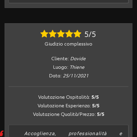
5/5
Giudizio complessivo
Cliente:
Davide
Luogo:
Thiene
Data:
25/11/2021
Valutazione Ospitalità:
5/5
Valutazione Esperienza:
5/5
Valutazione Qualità/Prezzo:
5/5
Accoglienza, professionalità e