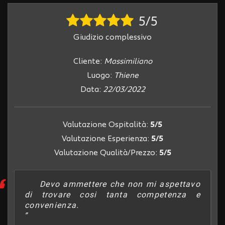
Salva
5/5
le
impostazioni
Giudizio complessivo
Cliente:
Massimiliano
Luogo:
Thiene
Data:
22/03/2022
Valutazione Ospitalità:
5/5
Valutazione Esperienza:
5/5
Valutazione Qualità/Prezzo:
5/5
Devo ammettere che non mi aspettavo
di trovare cosi tanta competenza e
convenienza.