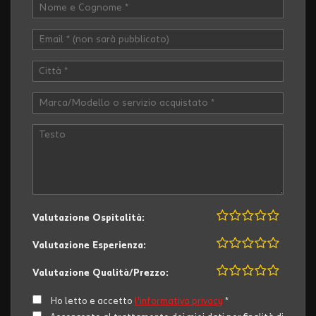
Valutazione Ospitalità:
Valutazione Esperienza:
Valutazione Qualità/Prezzo:
Ho letto e accetto
l'informativa privacy
*