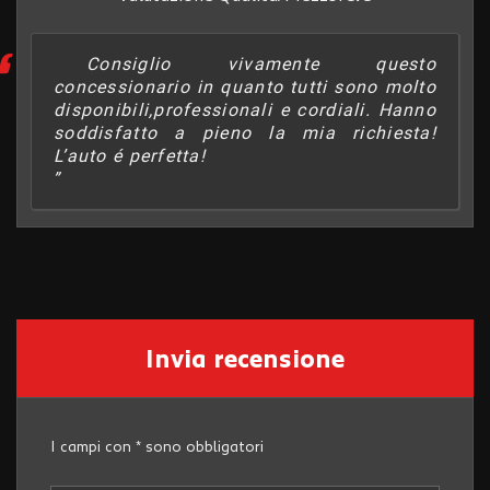
Consiglio vivamente questo
concessionario in quanto tutti sono molto
disponibili,professionali e cordiali. Hanno
soddisfatto a pieno la mia richiesta!
L’auto é perfetta!
Invia recensione
I campi con * sono obbligatori