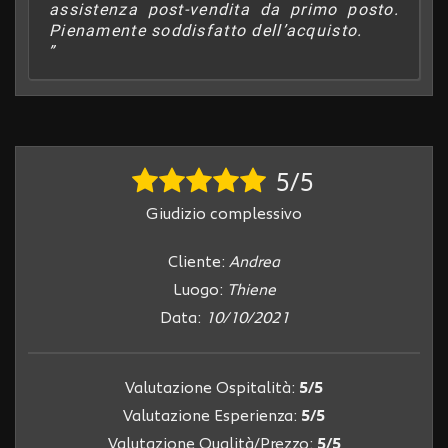
assistenza post-vendita da primo posto.
Pienamente soddisfatto dell’acquisto.
5/5
Giudizio complessivo
Cliente:
Andrea
Luogo:
Thiene
Data:
10/10/2021
Valutazione Ospitalità:
5/5
Valutazione Esperienza:
5/5
Valutazione Qualità/Prezzo:
5/5