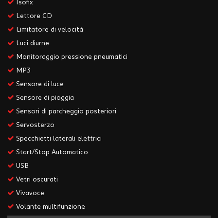
Isofix
Lettore CD
Limitatore di velocità
Luci diurne
Monitoraggio pressione pneumatici
MP3
Sensore di luce
Sensore di pioggia
Sensori di parcheggio posteriori
Servosterzo
Specchietti laterali elettrici
Start/Stop Automatico
USB
Vetri oscurati
Vivavoce
Volante multifunzione