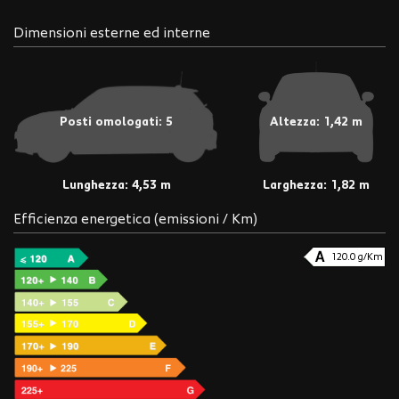
Dimensioni esterne ed interne
Posti omologati: 5
Altezza: 1,42 m
Lunghezza: 4,53 m
Larghezza: 1,82 m
Efficienza energetica (emissioni / Km)
120.0 g/Km