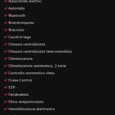
Alzacristalli elettrici
Autoradio
Bluetooth
Boardcomputer
Bracciolo
Cerchi in lega
Chiusura centralizzata
Chiusura centralizzata telecomandata
Climatizzatore
Climatizzatore automatico, 2 zone
Controllo automatico clima
Cruise Control
ESP
Fendinebbia
Filtro antiparticolato
Immobilizzatore elettronico