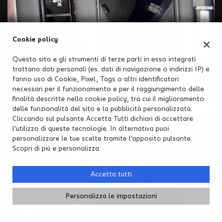
Cookie policy
Questo sito e gli strumenti di terze parti in esso integrati
trattano dati personali (es. dati di navigazione o indirizzi IP) e
fanno uso di Cookie, Pixel, Tags o altri identificatori
necessari per il funzionamento e per il raggiungimento delle
finalità descritte nella cookie policy, tra cui il miglioramento
delle funzionalità del sito e la pubblicità personalizzata.
Cliccando sul pulsante Accetta Tutti dichiari di accettare
l'utilizzo di queste tecnologie. In alternativa puoi
personalizzare le tue scelte tramite l'apposito pulsante.
Scopri di più e personalizza.
Accetta tutti
Personalizza le impostazioni