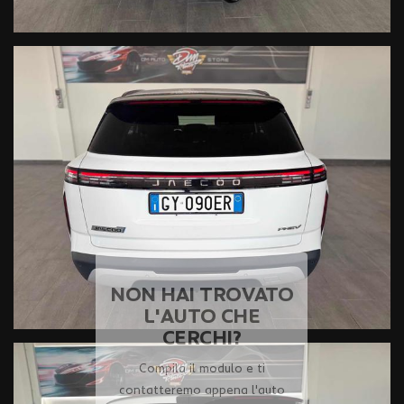
NON HAI TROVATO L'AUTO CHE
CERCHI?
Compila il modulo e ti contatteremo appena l'auto che
cerchi sarà disponibile