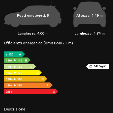
Posti omologati: 5
Altezza: 1,49 m
Lunghezza: 4,00 m
Larghezza: 1,74 m
Efficienza energetica (emissioni / Km)
146.0 g/Km
Descrizione