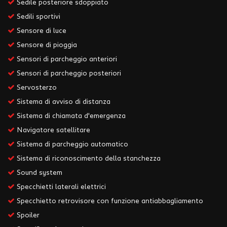
Sedile posteriore sdoppiato
Sedili sportivi
Sensore di luce
Sensore di pioggia
Sensori di parcheggio anteriori
Sensori di parcheggio posteriori
Servosterzo
Sistema di avviso di distanza
Sistema di chiamata d'emergenza
Navigatore satellitare
Sistema di parcheggio automatico
Sistema di riconoscimento della stanchezza
Sound system
Specchietti laterali elettrici
Specchietto retrovisore con funzione antiabbagliamento
Spoiler