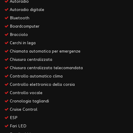
Autoradio
Autoradio digitale
Bluetooth
Boardcomputer
Bracciolo
Cerchi in lega
Chiamata automatica per emergenze
Chiusura centralizzata
Chiusura centralizzata telecomandata
Controllo automatico clima
Controllo elettronico della corsia
Controllo vocale
Cronologia tagliandi
Cruise Control
ESP
Fari LED