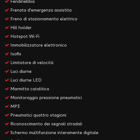
Fendinebbia
Frenata d'emergenza assistita
Freno di stazionamento elettrico
Hill holder
Hotspot Wi-Fi
Immobilizzatore elettronico
Isofix
Limitatore di velocità
Luci diurne
Luci diurne LED
Marmitta catalitica
Monitoraggio pressione pneumatici
MP3
Pneumatici quattro stagioni
Riconoscimento dei segnali stradali
Schermo multifunzione interamente digitale